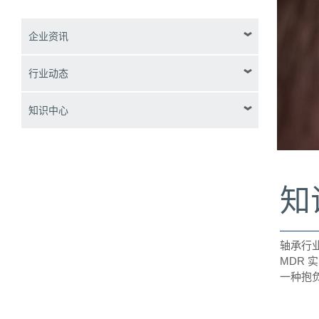
企业资讯
行业动态
知识中心
知
轴承行
MDR
一种抱