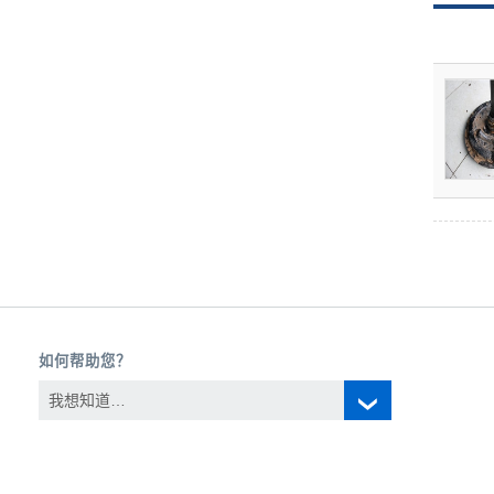
如何帮助您？
我想知道…