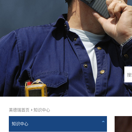
美德瑞首页
知识中心
知识中心